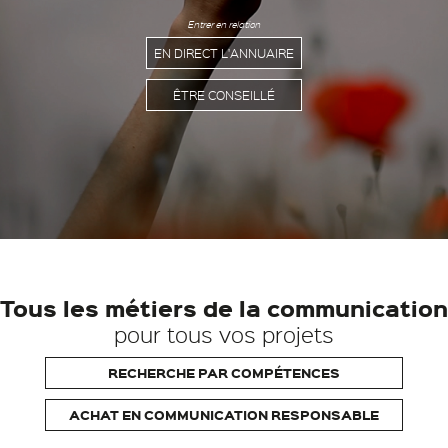
Entrer en relation
EN DIRECT L'ANNUAIRE
ÊTRE CONSEILLÉ
Tous les métiers de la communication
pour tous vos projets
RECHERCHE PAR COMPÉTENCES
ACHAT EN COMMUNICATION RESPONSABLE