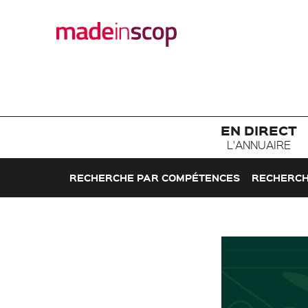
EN DIRECT
L'ANNUAIRE
RECHERCHE PAR COMPÉTENCES
RECHERCH