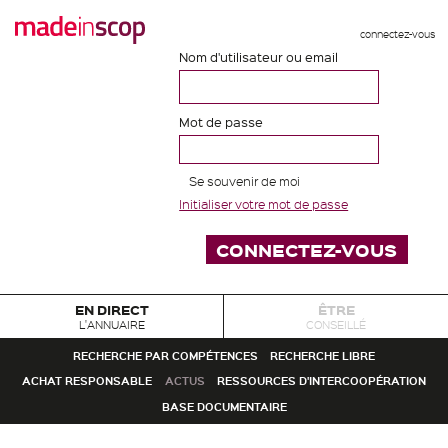
connectez-vous
Nom d'utilisateur ou email
Mot de passe
Se souvenir de moi
Initialiser votre mot de passe
EN DIRECT
ÊTRE
L'ANNUAIRE
CONSEILLÉ
RECHERCHE PAR COMPÉTENCES
RECHERCHE LIBRE
ACHAT RESPONSABLE
ACTUS
RESSOURCES D'INTERCOOPÉRATION
BASE DOCUMENTAIRE