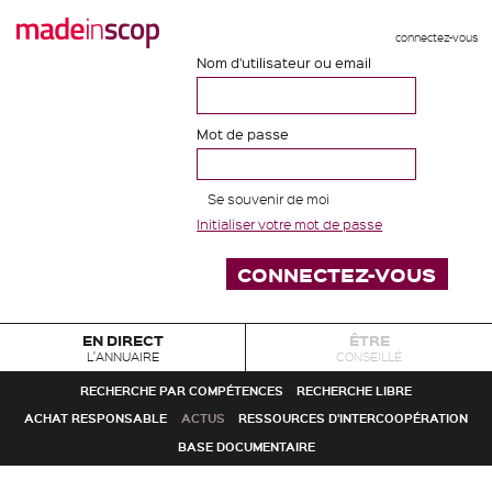
connectez-vous
Nom d'utilisateur ou email
Mot de passe
Se souvenir de moi
Initialiser votre mot de passe
EN DIRECT
ÊTRE
L'ANNUAIRE
CONSEILLÉ
RECHERCHE PAR COMPÉTENCES
RECHERCHE LIBRE
ACHAT RESPONSABLE
ACTUS
RESSOURCES D'INTERCOOPÉRATION
BASE DOCUMENTAIRE