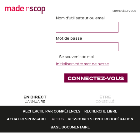
connectez-vous
Nom d'utilisateur ou email
Mot de passe
Se souvenir de moi
Initialiser votre mot de passe
EN DIRECT
ÊTRE
L'ANNUAIRE
CONSEILLÉ
RECHERCHE PAR COMPÉTENCES
RECHERCHE LIBRE
ACHAT RESPONSABLE
ACTUS
RESSOURCES D'INTERCOOPÉRATION
BASE DOCUMENTAIRE