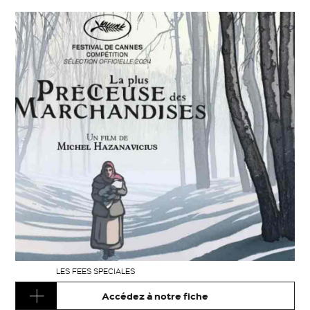
LES FEES SPECIALES
Accédez à notre fiche