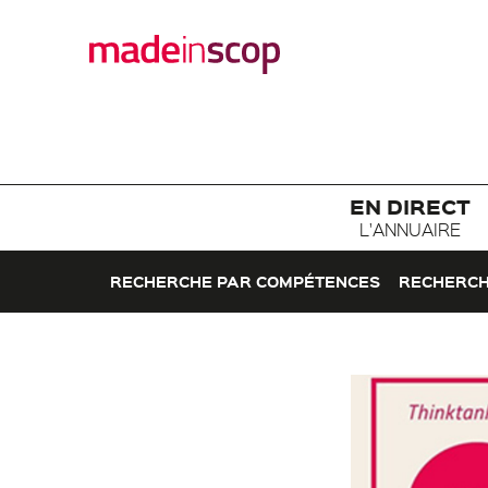
EN DIRECT
L'ANNUAIRE
RECHERCHE PAR COMPÉTENCES
RECHERCH