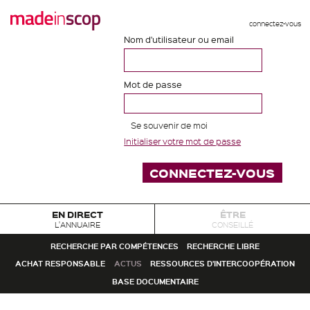
connectez-vous
Nom d'utilisateur ou email
Mot de passe
Se souvenir de moi
Initialiser votre mot de passe
EN DIRECT
ÊTRE
L'ANNUAIRE
CONSEILLÉ
RECHERCHE PAR COMPÉTENCES
RECHERCHE LIBRE
ACHAT RESPONSABLE
ACTUS
RESSOURCES D'INTERCOOPÉRATION
BASE DOCUMENTAIRE