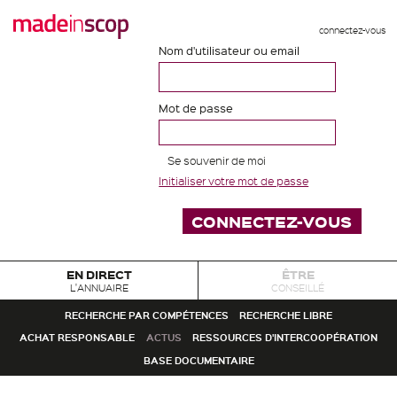
connectez-vous
Nom d'utilisateur ou email
Mot de passe
Se souvenir de moi
Initialiser votre mot de passe
EN DIRECT
ÊTRE
L'ANNUAIRE
CONSEILLÉ
RECHERCHE PAR COMPÉTENCES
RECHERCHE LIBRE
ACHAT RESPONSABLE
ACTUS
RESSOURCES D'INTERCOOPÉRATION
BASE DOCUMENTAIRE