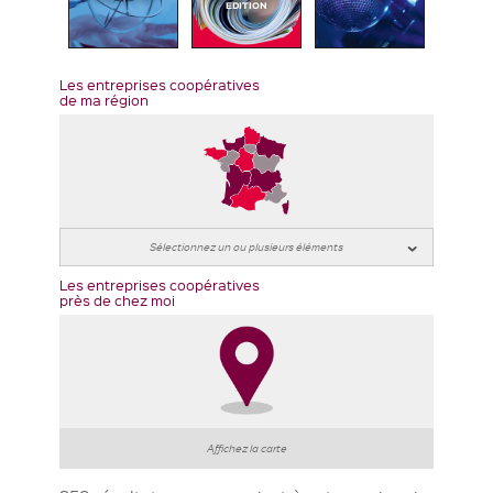
EDITION
Les entreprises coopératives
de ma région
Les entreprises coopératives
près de chez moi
Affichez la carte