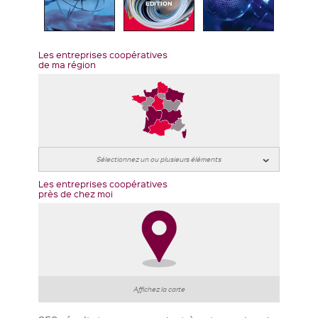
EDITION
Les entreprises coopératives
de ma région
Les entreprises coopératives
près de chez moi
Affichez la carte