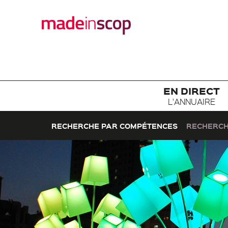
EN DIRECT
L'ANNUAIRE
RECHERCHE PAR COMPÉTENCES
RECHERCH