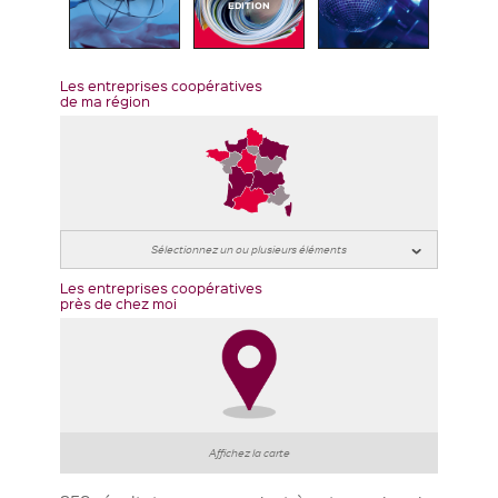
EDITION
Les entreprises coopératives
de ma région
Les entreprises coopératives
près de chez moi
Affichez la carte