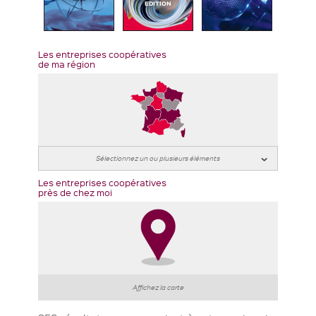
EDITION
Les entreprises coopératives
de ma région
Les entreprises coopératives
près de chez moi
Affichez la carte