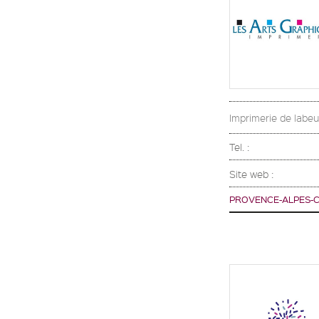
Imprimerie de labeu
Tel. :
Site web :
PROVENCE-ALPES-C