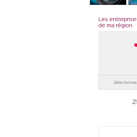
Les entreprise
de ma région
2