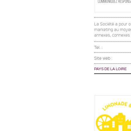
La Société a pour o
marketing au moyen 
annexes, connexes 
Tel. :
Site web :
PAYS DE LA LOIRE