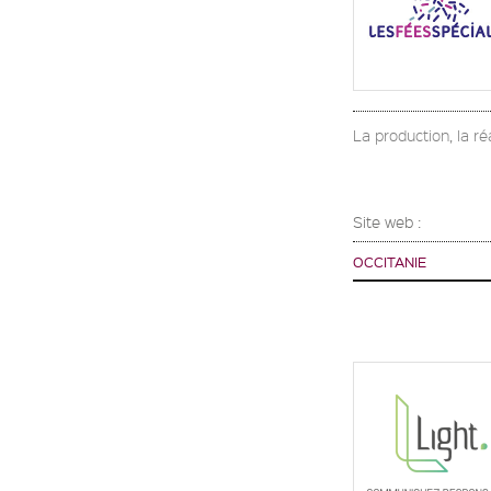
La production, la ré
Site web :
OCCITANIE