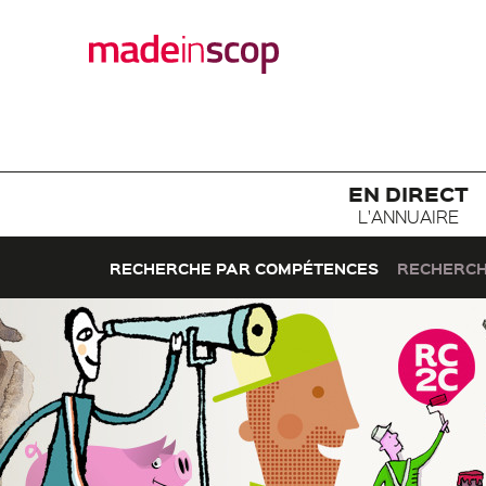
EN DIRECT
L'ANNUAIRE
RECHERCHE PAR COMPÉTENCES
RECHERCH