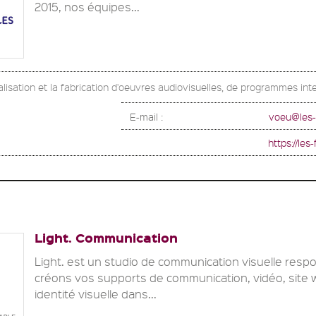
2015, nos équipes...
alisation et la fabrication d'oeuvres audiovisuelles, de programmes inte
E-mail :
voeu@les-
https://les
Light. Communication
Light. est un studio de communication visuelle resp
créons vos supports de communication, vidéo, site 
identité visuelle dans...