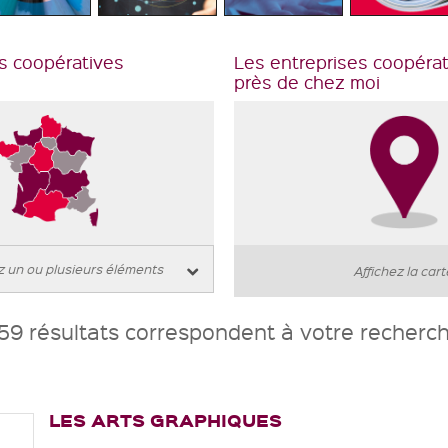
s coopératives
Les entreprises coopéra
près de chez moi
Affichez la car
59 résultats correspondent à votre recherc
LES ARTS GRAPHIQUES