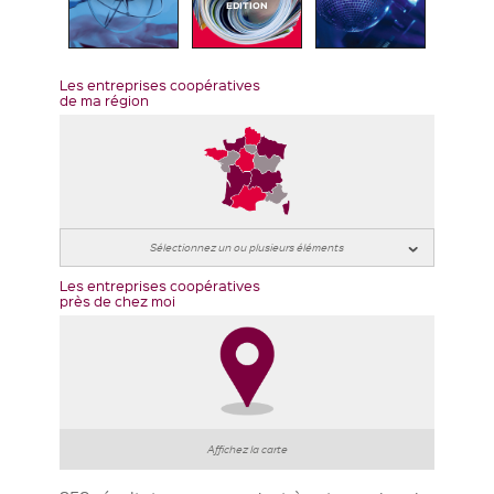
EDITION
Les entreprises coopératives
de ma région
Les entreprises coopératives
près de chez moi
Affichez la carte