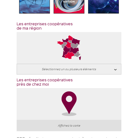
EDITION
Les entreprises coopératives
de ma région
Les entreprises coopératives
près de chez moi
Affichez la carte