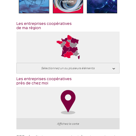
EDITION
Les entreprises coopératives
de ma région
Les entreprises coopératives
près de chez moi
Affichez la carte