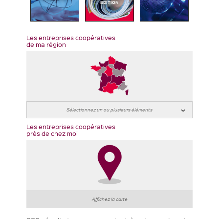
EDITION
Les entreprises coopératives
de ma région
Les entreprises coopératives
près de chez moi
Affichez la carte