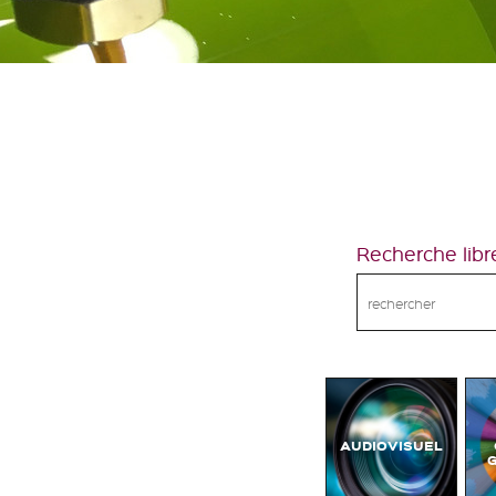
Recherche libr
AUDIOVISUEL