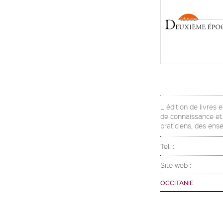
L édition de livres
de connaissance et 
praticiens, des ense
Tel. :
Site web :
OCCITANIE