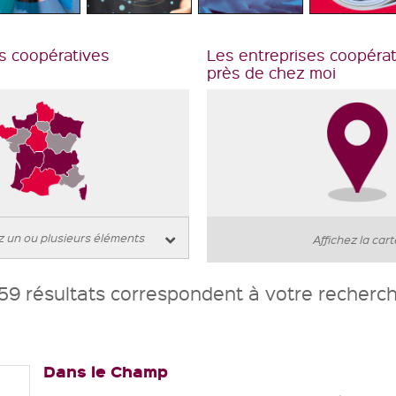
s coopératives
Les entreprises coopéra
près de chez moi
Affichez la car
59 résultats correspondent à votre recherc
Dans le Champ