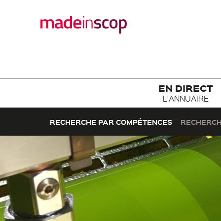
EN DIRECT
L'ANNUAIRE
RECHERCHE PAR COMPÉTENCES
RECHERCH