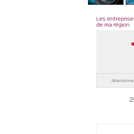
Les entreprise
de ma région
2