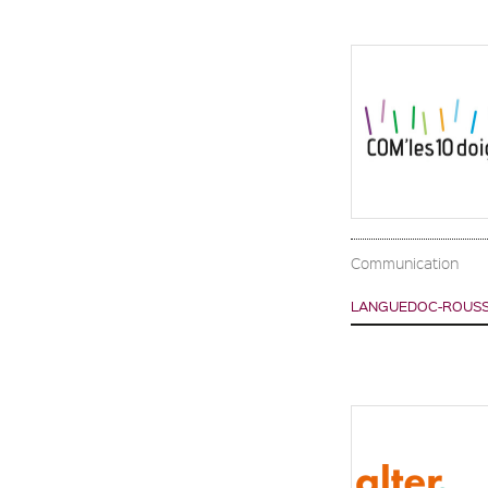
Communication
LANGUEDOC-ROUSSI