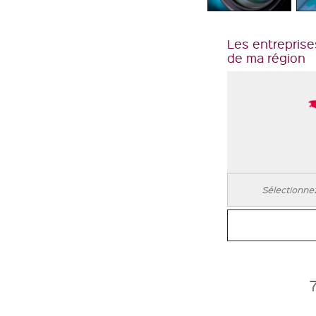
Les entreprise
de ma région