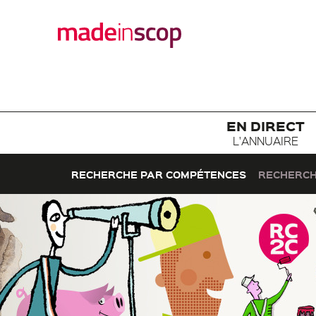
EN DIRECT
L'ANNUAIRE
RECHERCHE PAR COMPÉTENCES
RECHERCH