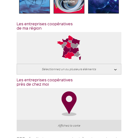
EDITION
Les entreprises coopératives
de ma région
Les entreprises coopératives
près de chez moi
Affichez la carte