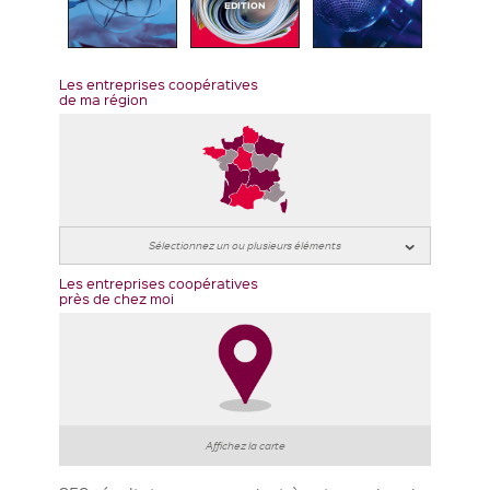
EDITION
Les entreprises coopératives
de ma région
Les entreprises coopératives
près de chez moi
Affichez la carte