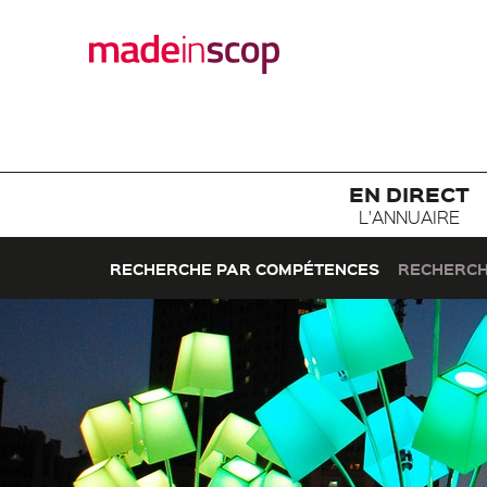
EN DIRECT
L'ANNUAIRE
RECHERCHE PAR COMPÉTENCES
RECHERCH