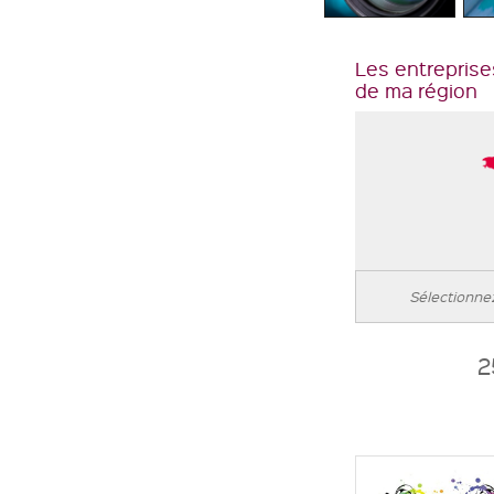
Les entreprise
de ma région
2