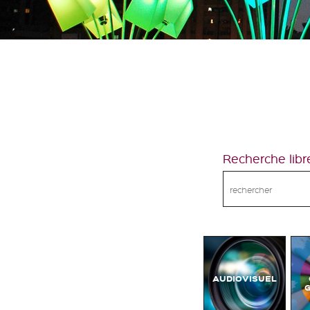
Recherche libr
AUDIOVISUEL