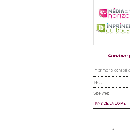
Création 
imprimerie conseil
Tel. :
Site web :
PAYS DE LA LOIRE