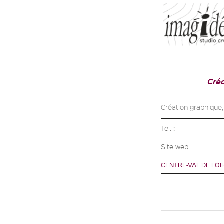
Cré
Création graphique,
Tel. :
Site web :
CENTRE-VAL DE LOI