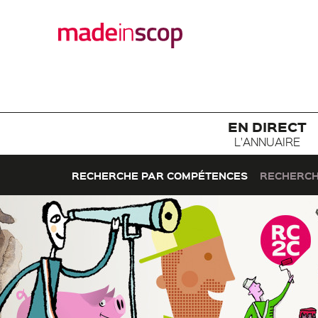
EN DIRECT
L'ANNUAIRE
RECHERCHE PAR COMPÉTENCES
RECHERCH