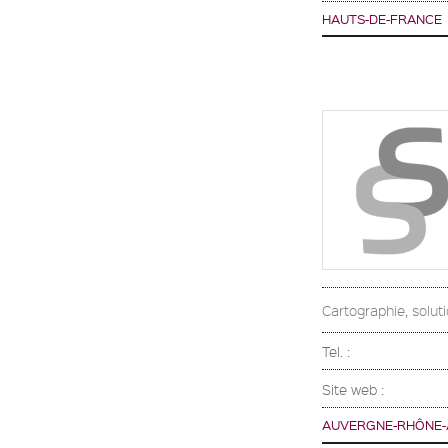
HAUTS-DE-FRANCE
Cartographie, solut
Tel. :
Site web :
AUVERGNE-RHÔNE-