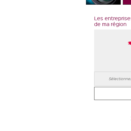
Les entreprise
de ma région