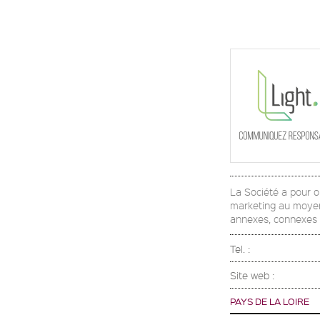
La Société a pour o
marketing au moyen 
annexes, connexes 
Tel. :
Site web :
PAYS DE LA LOIRE