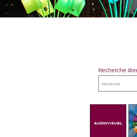
Recherche libr
AUDIOVISUEL