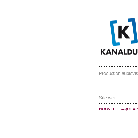
Production audiovisu
Site web :
NOUVELLE-AQUITAI