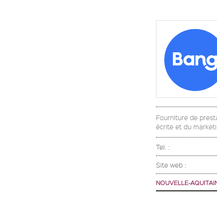
Fourniture de prest
écrite et du market
Tel. :
Site web :
NOUVELLE-AQUITAI