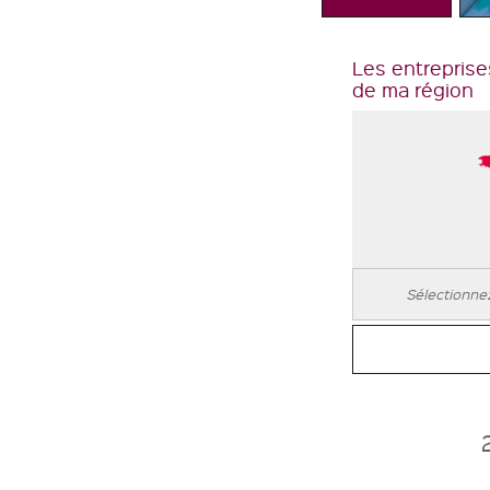
Les entreprise
de ma région