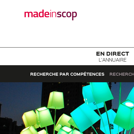
EN DIRECT
L'ANNUAIRE
RECHERCHE PAR COMPÉTENCES
RECHERCH