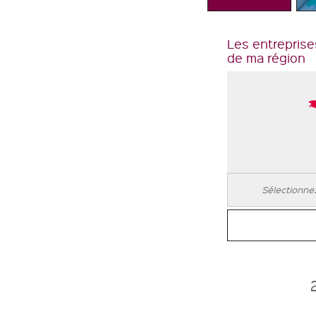
Les entreprise
de ma région