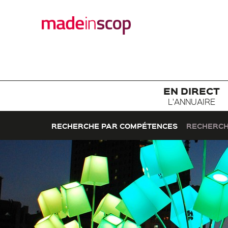
EN DIRECT
L'ANNUAIRE
RECHERCHE PAR COMPÉTENCES
RECHERCH