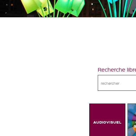
Recherche libr
AUDIOVISUEL