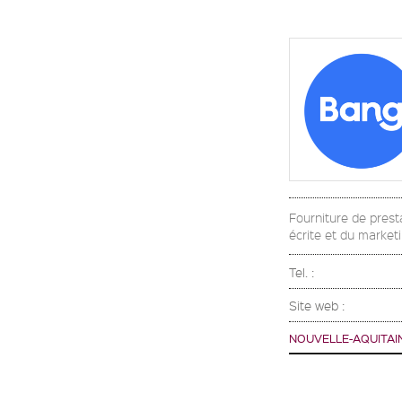
Fourniture de prest
écrite et du market
Tel. :
Site web :
NOUVELLE-AQUITAI