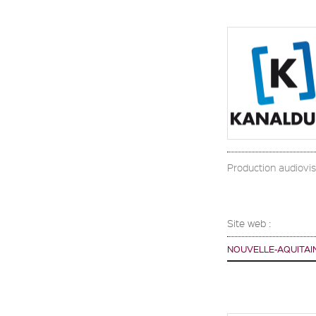
Production audiovisu
Site web :
NOUVELLE-AQUITAI