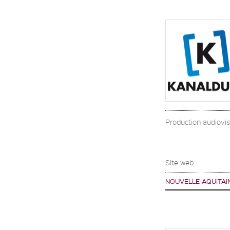
Production audiovisu
Site web :
NOUVELLE-AQUITAI