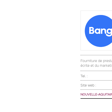
Fourniture de prest
écrite et du market
Tel. :
Site web :
NOUVELLE-AQUITAI