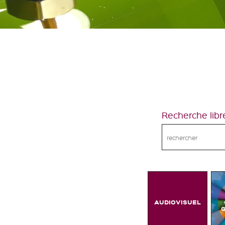
Recherche libr
AUDIOVISUEL