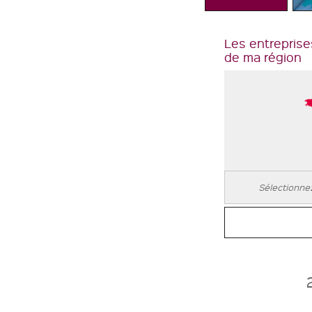
Les entreprise
de ma région