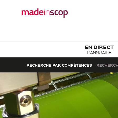
EN DIRECT
L'ANNUAIRE
RECHERCHE PAR COMPÉTENCES
RECHERCH