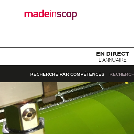
EN DIRECT
L'ANNUAIRE
RECHERCHE PAR COMPÉTENCES
RECHERCH