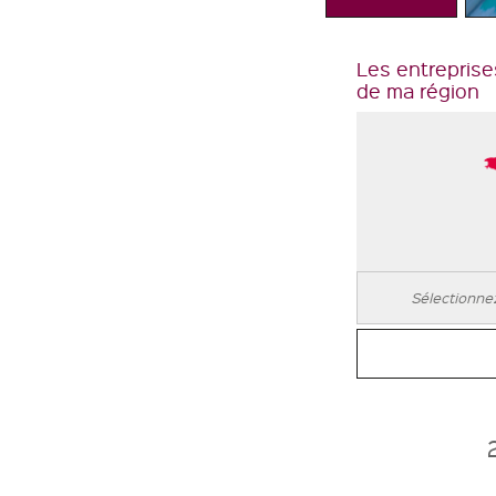
Les entreprise
de ma région