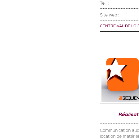
Tel. :
Site web :
CENTRE-VAL DE LOI
Réalisa
Communication audiov
location de matériel