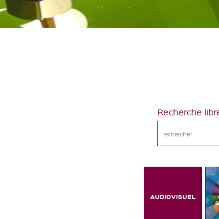
Recherche libr
AUDIOVISUEL