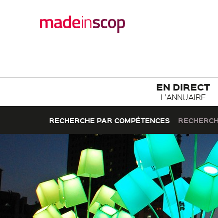
EN DIRECT
L'ANNUAIRE
RECHERCHE PAR COMPÉTENCES
RECHERCH