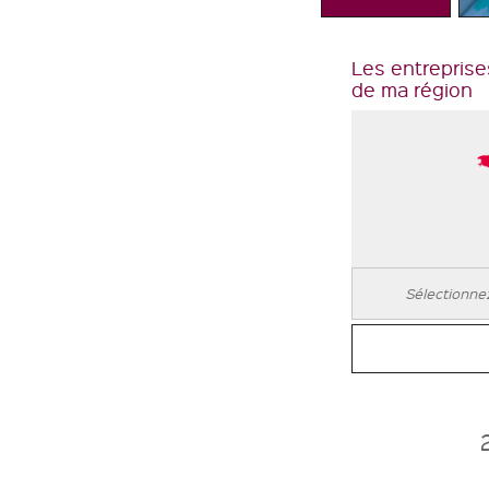
Les entreprise
de ma région