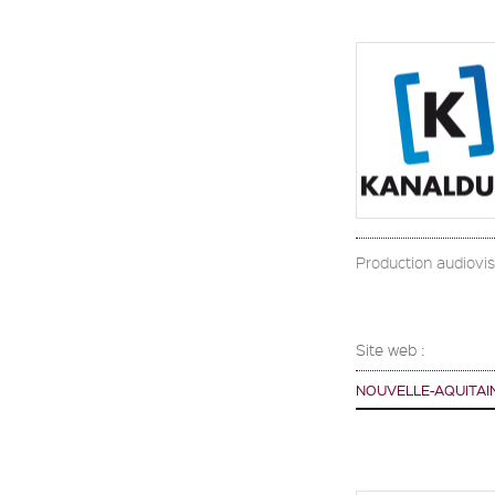
Production audiovisu
Site web :
NOUVELLE-AQUITAI