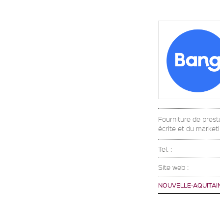
Fourniture de prest
écrite et du market
Tel. :
Site web :
NOUVELLE-AQUITAI