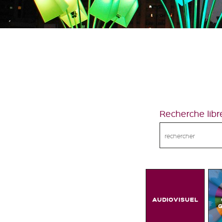
Recherche libr
AUDIOVISUEL