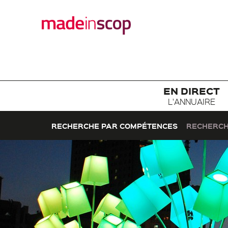
EN DIRECT
L'ANNUAIRE
RECHERCHE PAR COMPÉTENCES
RECHERCH