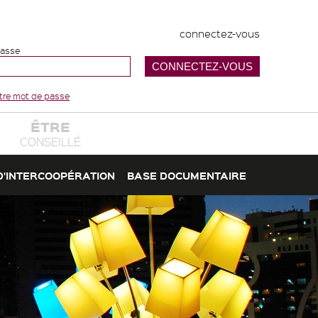
connectez-vous
passe
votre mot de passe
ÊTRE
CONSEILLÉ
D'INTERCOOPÉRATION
BASE DOCUMENTAIRE