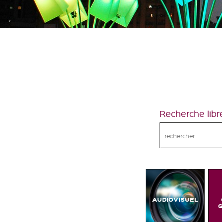
Recherche libr
AUDIOVISUEL