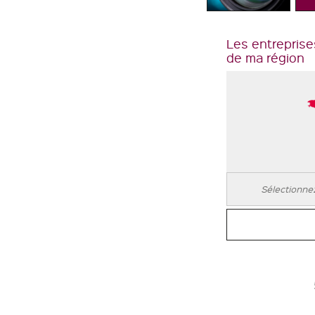
Les entreprise
de ma région