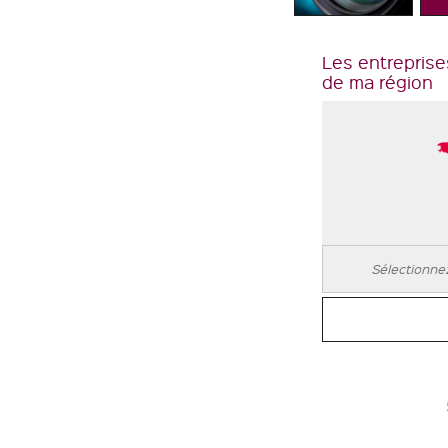
Les entreprise
de ma région