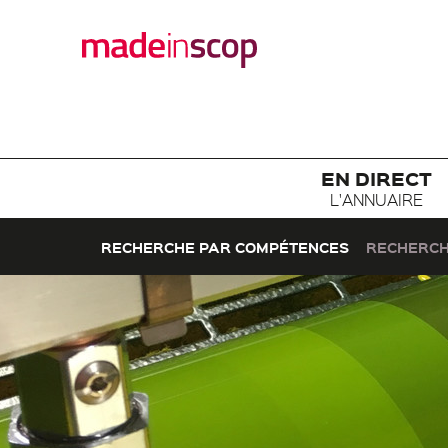
EN DIRECT
L'ANNUAIRE
RECHERCHE PAR COMPÉTENCES
RECHERCH