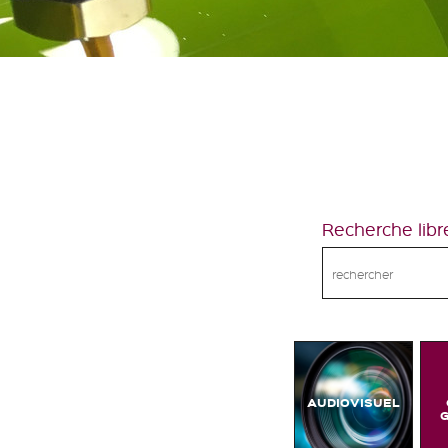
Recherche libr
AUDIOVISUEL