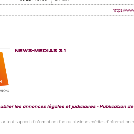
https://ww
NEWS-MEDIAS 3.1
publier les annonces légales et judiciaires
Publication de
 sur tout support d'information d'un ou plusieurs médias d'information