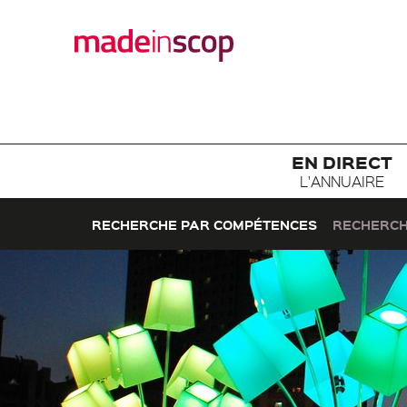
EN DIRECT
L'ANNUAIRE
RECHERCHE PAR COMPÉTENCES
RECHERCH