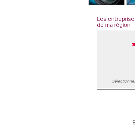
Les entreprise
de ma région