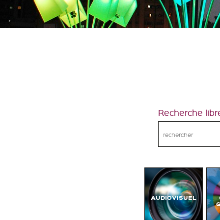
Recherche libr
AUDIOVISUEL