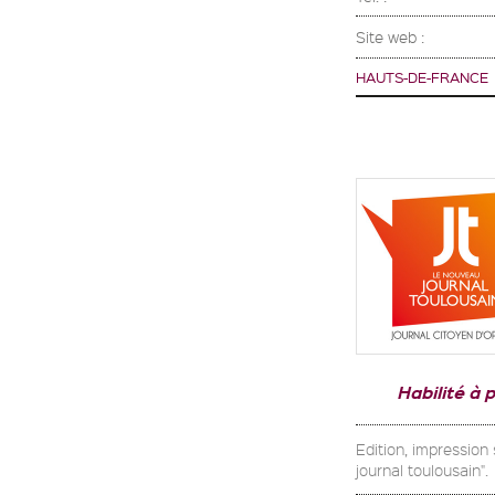
Site web :
HAUTS-DE-FRANCE
Habilité à 
Edition, impression
journal toulousain".