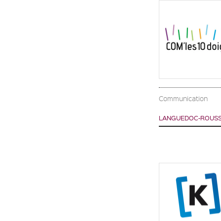
Communication
LANGUEDOC-ROUSSI