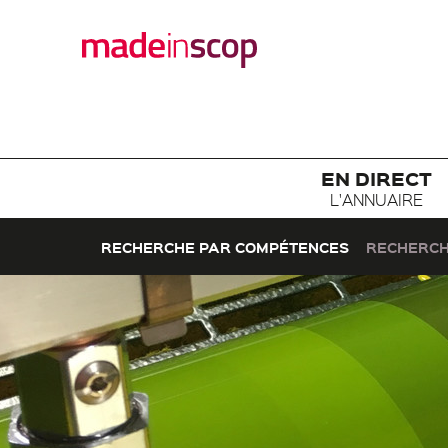
EN DIRECT
L'ANNUAIRE
RECHERCHE PAR COMPÉTENCES
RECHERCH