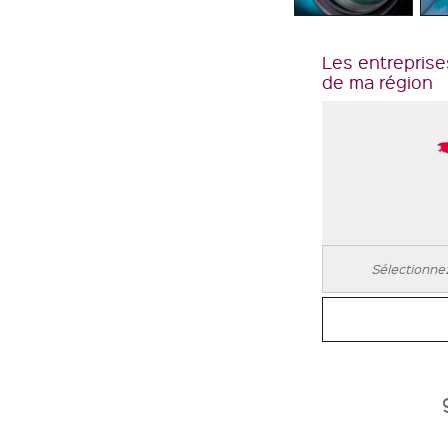
Les entreprise
de ma région