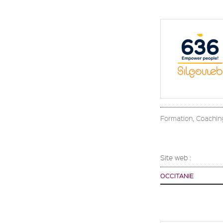
Formation, Coachin
Site web :
OCCITANIE