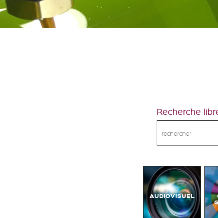
Recherche libr
AUDIOVISUEL