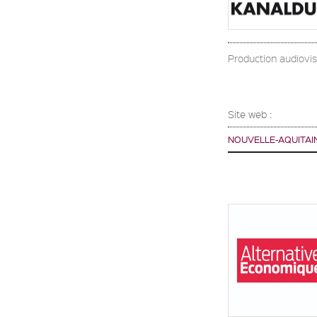
Production audiovisu
Site web :
NOUVELLE-AQUITAI