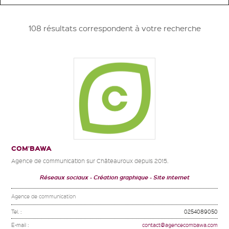
108 résultats correspondent à votre recherche
COM’BAWA
Agence de communication sur Châteauroux depuis 2015.
Réseaux sociaux
Création graphique
Site internet
Agence de communication
Tel. :
0254089050
E-mail :
contact@agencecombawa.com