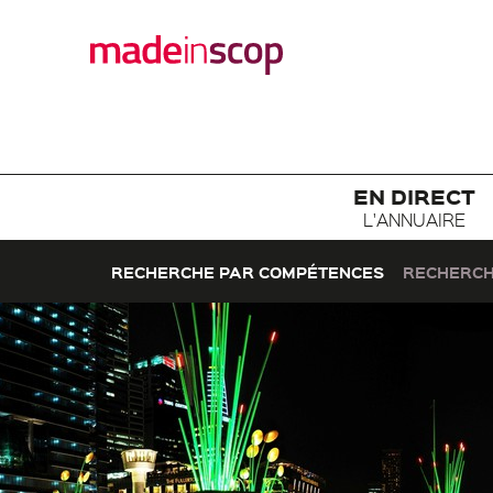
EN DIRECT
L'ANNUAIRE
RECHERCHE PAR COMPÉTENCES
RECHERCH