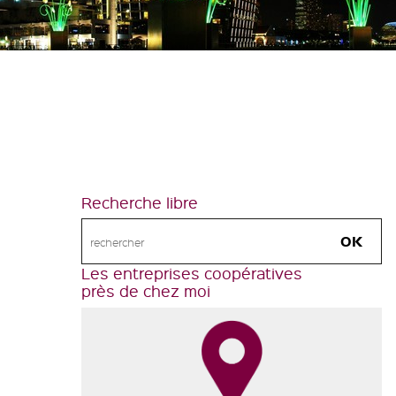
Recherche libre
Les entreprises coopératives
près de chez moi