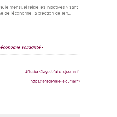
e, le mensuel relaie les initiatives visant
 de l’économie, la création de lien...
 économie solidarité
diffusion@lagedefaire-lejournal.fr
https://lagedefaire-lejournal.fr/