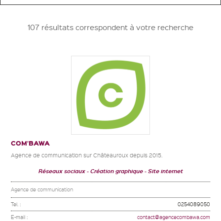
107 résultats correspondent à votre recherche
COM’BAWA
Agence de communication sur Châteauroux depuis 2015.
Réseaux sociaux
Création graphique
Site internet
Agence de communication
Tel. :
0254089050
E-mail :
contact@agencecombawa.com