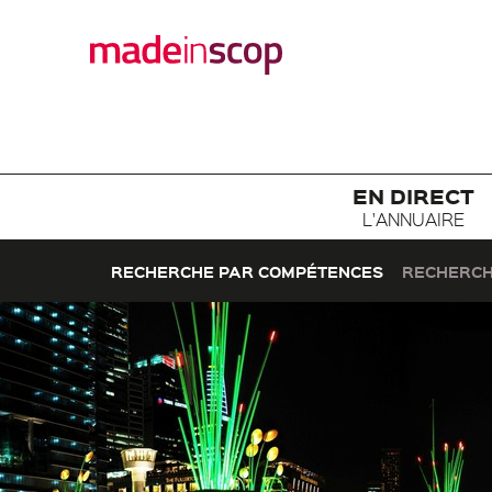
EN DIRECT
L'ANNUAIRE
RECHERCHE PAR COMPÉTENCES
RECHERCH