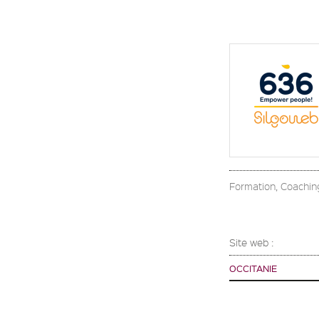
Formation, Coachin
Site web :
OCCITANIE