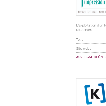
L'exploitation d'un
rattachant.
Tel. :
Site web :
AUVERGNE-RHÔNE-