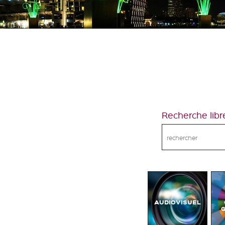
Recherche libr
AUDIOVISUEL