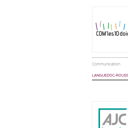
Communication
LANGUEDOC-ROUSSI