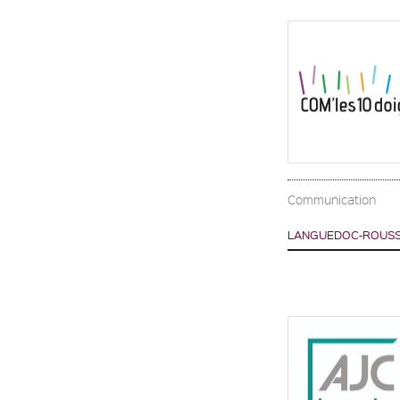
Communication
LANGUEDOC-ROUSSI