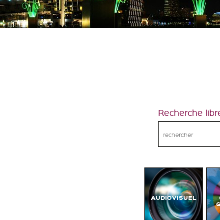
Recherche libr
AUDIOVISUEL