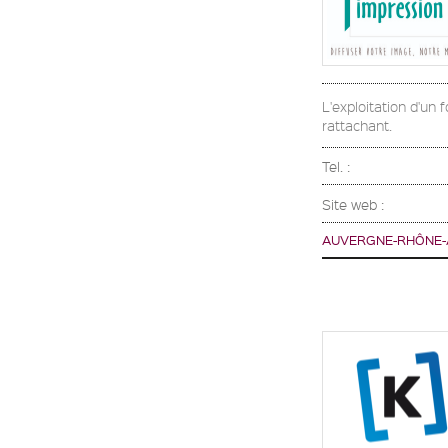
L'exploitation d'un
rattachant.
Tel. :
Site web :
AUVERGNE-RHÔNE-