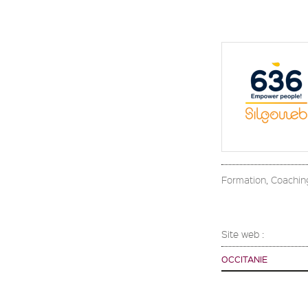
Formation, Coachin
Site web :
OCCITANIE