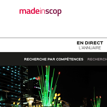
EN DIRECT
L'ANNUAIRE
RECHERCHE PAR COMPÉTENCES
RECHERCH