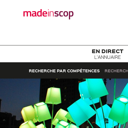
EN DIRECT
L'ANNUAIRE
RECHERCHE PAR COMPÉTENCES
RECHERCH