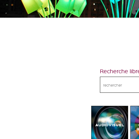
Recherche libr
AUDIOVISUEL