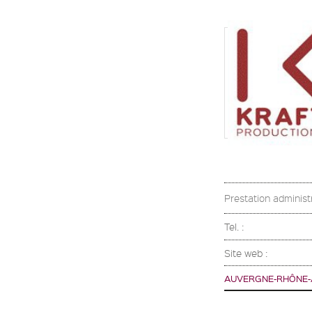
Prestation administr
Tel. :
Site web :
AUVERGNE-RHÔNE-