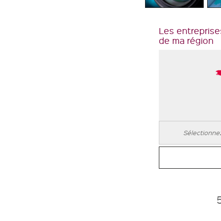
Les entreprise
de ma région