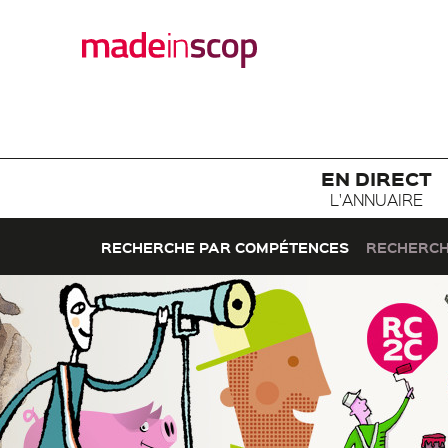
EN DIRECT
L'ANNUAIRE
RECHERCHE PAR COMPÉTENCES
RECHERCH