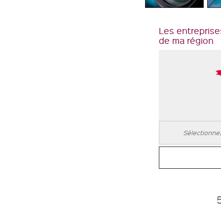
Les entreprise
de ma région