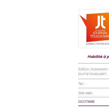
Habilité à 
Edition, impression
journal toulousain".
Tel. :
Site web :
OCCITANIE