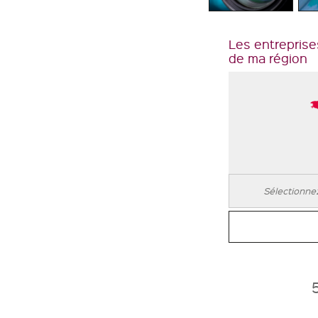
Les entreprise
de ma région