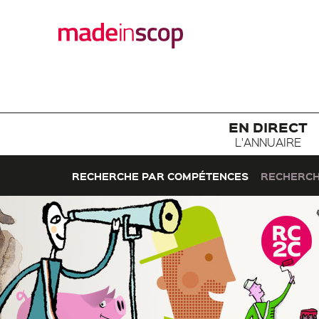
EN DIRECT
L'ANNUAIRE
RECHERCHE PAR COMPÉTENCES
RECHERCH