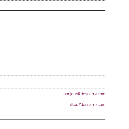
bonjour@doscarre.com
https://doscarre.com