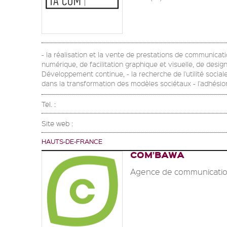
- la réalisation et la vente de prestations de communicatio
numérique, de facilitation graphique et visuelle, de desi
Développement continue, - la recherche de l'utilité sociale
dans la transformation des modèles sociétaux - l'adhésion
Tel. :
Site web :
HAUTS-DE-FRANCE
COM’BAWA
Agence de communicatio