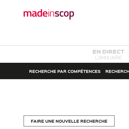
EN DIRECT
L'ANNUAIRE
RECHERCHE PAR COMPÉTENCES
RECHERCH
FAIRE UNE NOUVELLE RECHERCHE