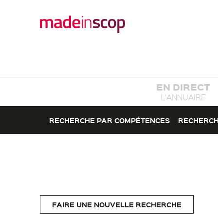
EN DIRECT
L'ANNUAIRE
RECHERCHE PAR COMPÉTENCES
RECHERCH
FAIRE UNE NOUVELLE RECHERCHE