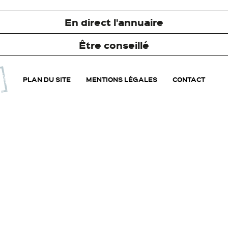
En direct l'annuaire
Être conseillé
PLAN DU SITE
MENTIONS LÉGALES
CONTACT