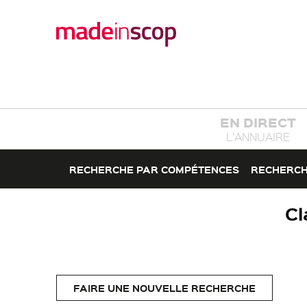
EN DIRECT
L'ANNUAIRE
RECHERCHE PAR COMPÉTENCES
RECHERCH
Cl
FAIRE UNE NOUVELLE RECHERCHE