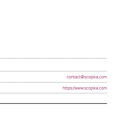
contact@scopika.com
https://www.scopika.com