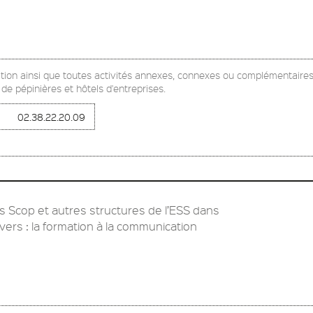
ation ainsi que toutes activités annexes, connexes ou complémentaires
 de pépinières et hôtels d'entreprises.
02.38.22.20.09
Scop et autres structures de l’ESS dans
vers : la formation à la communication