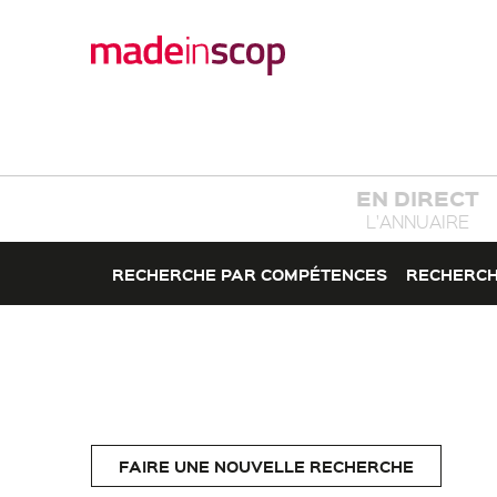
EN DIRECT
L'ANNUAIRE
RECHERCHE PAR COMPÉTENCES
RECHERCH
FAIRE UNE NOUVELLE RECHERCHE