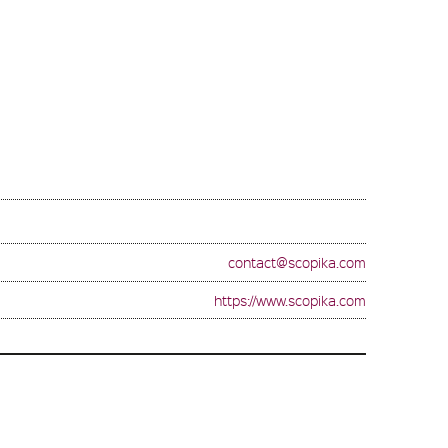
contact@scopika.com
https://www.scopika.com