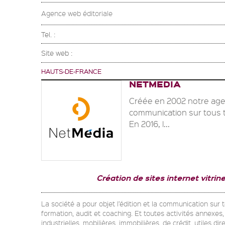
Agence web éditoriale
Tel. :
Site web :
HAUTS-DE-FRANCE
NETMEDIA
Créée en 2002 notre agen
communication sur tous t
En 2016, l...
Création de sites internet vitri
La société a pour objet l’édition et la communication sur
formation, audit et coaching. Et toutes activités annexe
industrielles, mobilières, immobilières, de crédit, utiles di