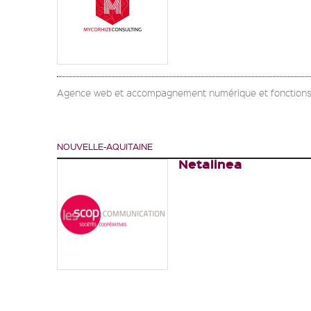
Agence web et accompagnement numérique et fonctions s
NOUVELLE-AQUITAINE
Netalinea