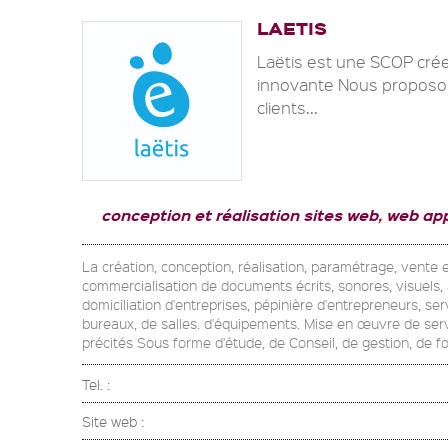
LAETIS
Laëtis est une SCOP crée
innovante Nous proposon
clients...
conception et réalisation sites web, web app
La création, conception, réalisation, paramétrage, vente et
commercialisation de documents écrits, sonores, visuels, 
domiciliation d'entreprises, pépinière d'entrepreneurs, s
bureaux, de salles. d'équipements. Mise en œuvre de serv
précités Sous forme d'étude, de Conseil, de gestion, de fo
Tel. :
Site web :