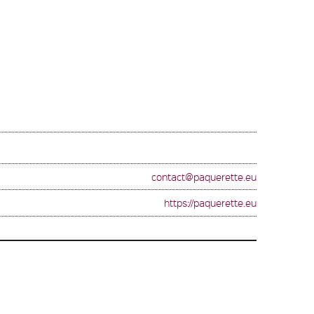
contact@paquerette.eu
https://paquerette.eu