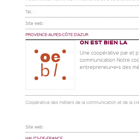
Tel. :
Site web :
PROVENCE-ALPES-CÔTE D'AZUR
ON EST BIEN LA
Une coopérative par et p
communication Notre coo
entrepreneur•e•s des méti
Coopérative des métiers de la communication et de la cr
Site web :
HAUTS-DE-FRANCE