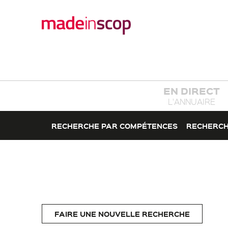
EN DIRECT
L'ANNUAIRE
RECHERCHE PAR COMPÉTENCES
RECHERCH
FAIRE UNE NOUVELLE RECHERCHE