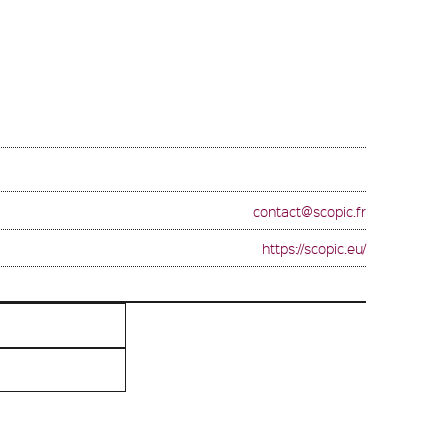
contact@scopic.fr
https://scopic.eu/