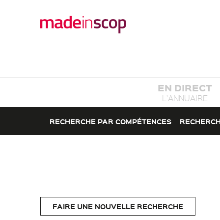
EN DIRECT
L'ANNUAIRE
RECHERCHE PAR COMPÉTENCES
RECHERCH
FAIRE UNE NOUVELLE RECHERCHE