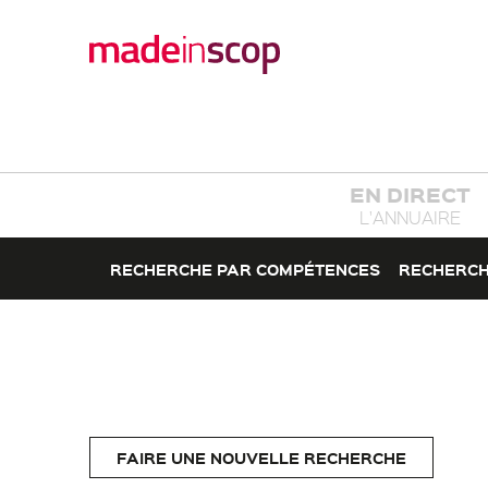
EN DIRECT
L'ANNUAIRE
RECHERCHE PAR COMPÉTENCES
RECHERCH
FAIRE UNE NOUVELLE RECHERCHE