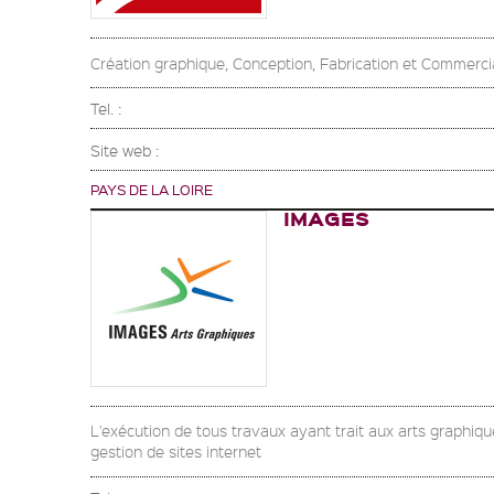
Création graphique, Conception, Fabrication et Commerci
Tel. :
Site web :
PAYS DE LA LOIRE
IMAGES
L'exécution de tous travaux ayant trait aux arts graphique
gestion de sites internet