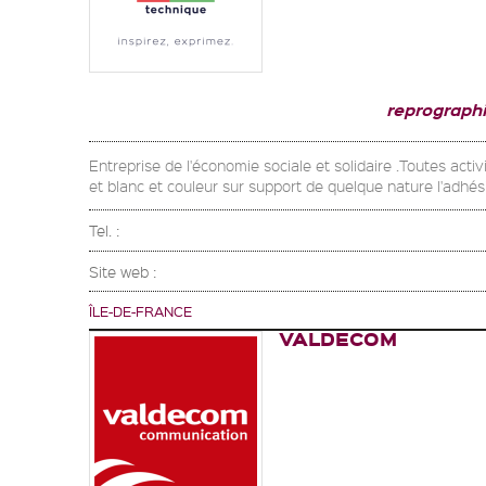
reprograph
Entreprise de l'économie sociale et solidaire .Toutes act
et blanc et couleur sur support de quelque nature l'adhés
Tel. :
Site web :
ÎLE-DE-FRANCE
VALDECOM