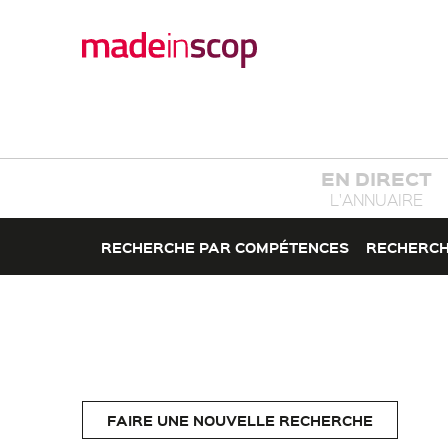
EN DIRECT
L'ANNUAIRE
RECHERCHE PAR COMPÉTENCES
RECHERCH
FAIRE UNE NOUVELLE RECHERCHE