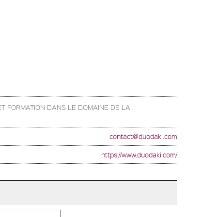
ET FORMATION DANS LE DOMAINE DE LA
contact@duodaki.com
https://www.duodaki.com/