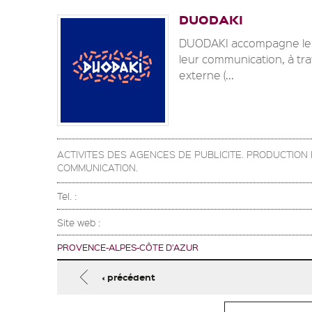
DUODAKI
DUODAKI accompagne les 
leur communication, à tra
externe (...
ACTIVITES DES AGENCES DE PUBLICITE. PRODUCTIO
COMMUNICATION.
Tel. :
Site web :
PROVENCE-ALPES-CÔTE D'AZUR
Pages
‹ précédent