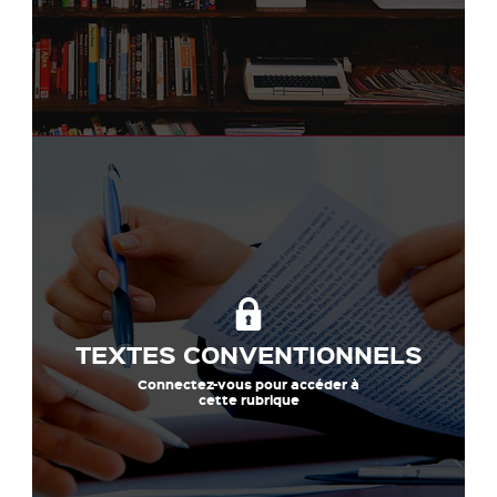
TEXTES CONVENTIONNELS
Connectez-vous pour accéder à
cette rubrique