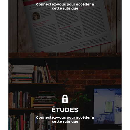
Connectez-vous pour accéder à
cette rubrique
ÉTUDES
Connectez-vous pour accéder à
cette rubrique