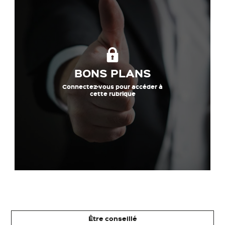
BONS PLANS
Connectez-vous pour accéder à
cette rubrique
Être conseillé