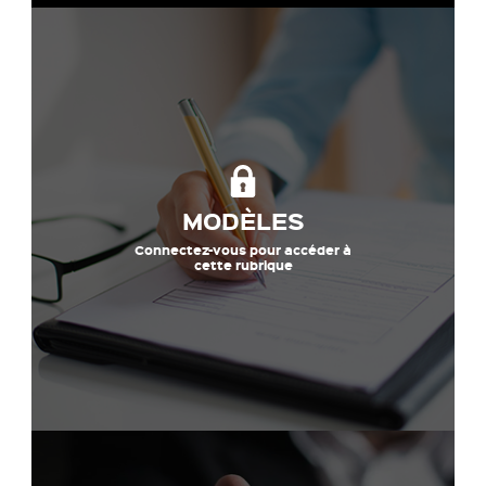
MODÈLES
Connectez-vous pour accéder à
cette rubrique