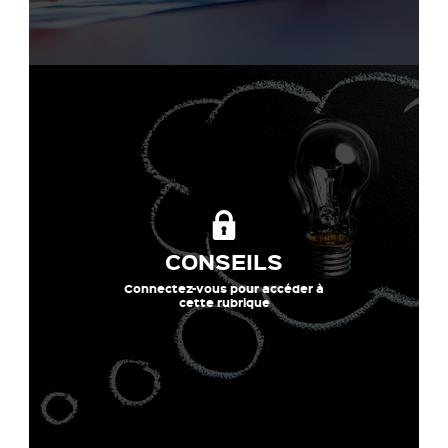
CONSEILS
Connectez-vous pour accéder à
cette rubrique